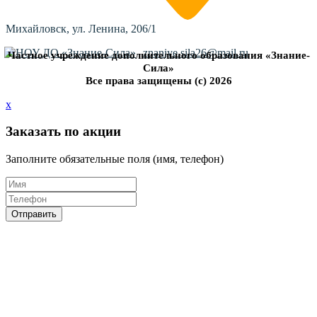
Михайловск, ул. Ленина, 206/1
znaniye.sila26@mail.ru
Частное учреждение дополнительного образования «Знание-
Сила»
Все права защищены (с) 2026
x
Заказать по акции
Заполните обязательные поля (имя, телефон)