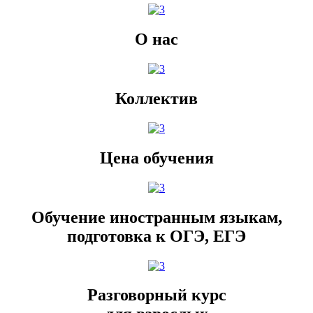
О нас
Коллектив
Цена обучения
Обучение иностранным языкам,
подготовка к ОГЭ, ЕГЭ
Разговорный курс