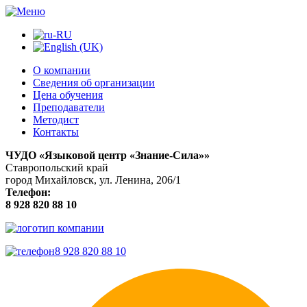
О компании
Сведения об организации
Цена обучения
Преподаватели
Методист
Контакты
ЧУДО «Языковой центр «Знание-Сила»»
Ставропольский край
город Михайловск, ул. Ленина, 206/1
Телефон:
8 928 820 88 10
8 928 820 88 10