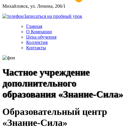
Михайловск, ул. Ленина, 206/1
Записаться на пробный урок
Главная
О Компании
Цена обучения
Коллектив
Контакты
Частное учреждение
дополнительного
образования «Знание-Сила»
Образовательный центр
«Знание-Сила»