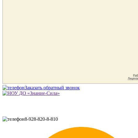
Заказать обратный звонок
8-928-820-8-810