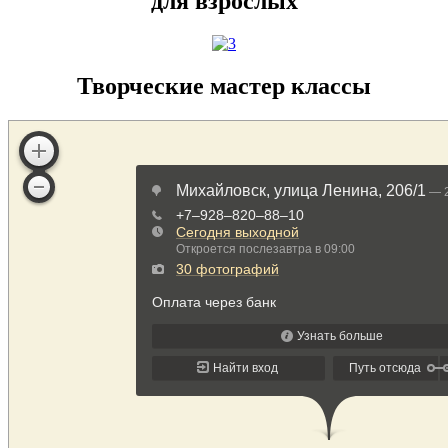
для взрослых
Творческие мастер классы