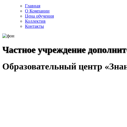
Главная
О Компании
Цена обучения
Коллектив
Контакты
Частное учреждение дополнит
Образовательный центр «Зна