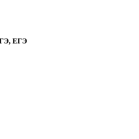
ГЭ, ЕГЭ