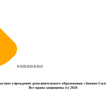
8-928-820-8-810
астное учреждение дополнительного образования «Знание-Сил
Все права защищены (с) 2026