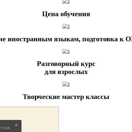
Цена обучения
ие иностранным языкам, подготовка к О
Разговорный курс
для взрослых
Творческие мастер классы