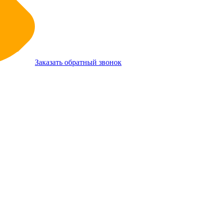
Заказать обратный звонок