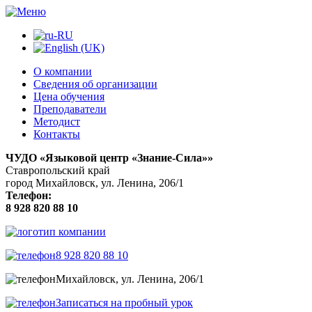
О компании
Сведения об организации
Цена обучения
Преподаватели
Методист
Контакты
ЧУДО «Языковой центр «Знание-Сила»»
Ставропольский край
город Михайловск, ул. Ленина, 206/1
Телефон:
8 928 820 88 10
8 928 820 88 10
Михайловск, ул. Ленина, 206/1
Записаться на пробный урок