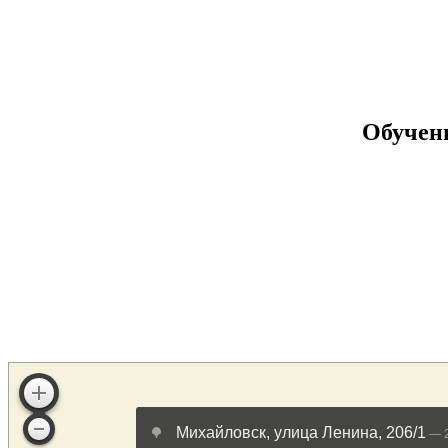
Обучен