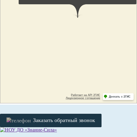
Заказать обратный звонок