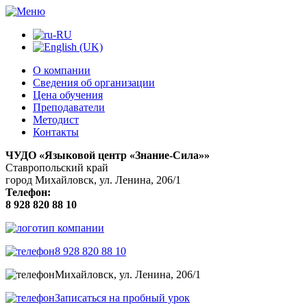
О компании
Сведения об организации
Цена обучения
Преподаватели
Методист
Контакты
ЧУДО «Языковой центр «Знание-Сила»»
Ставропольский край
город Михайловск, ул. Ленина, 206/1
Телефон:
8 928 820 88 10
8 928 820 88 10
Михайловск, ул. Ленина, 206/1
Записаться на пробный урок