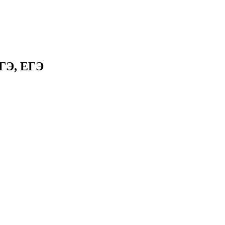
ГЭ, ЕГЭ