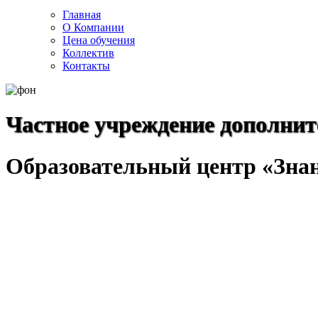
Главная
О Компании
Цена обучения
Коллектив
Контакты
Частное учреждение дополнит
Образовательный центр «Зна