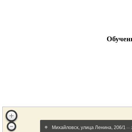
Обучен