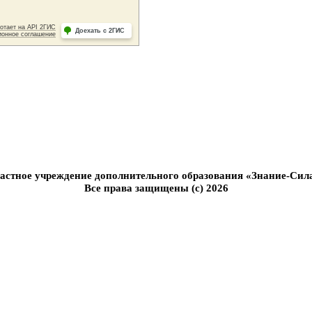
астное учреждение дополнительного образования «Знание-Сил
Все права защищены (с) 2026