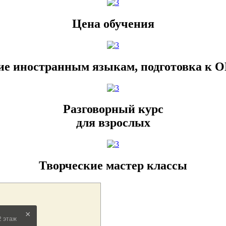
Цена обучения
ие иностранным языкам, подготовка к О
Разговорный курс
для взрослых
Творческие мастер классы