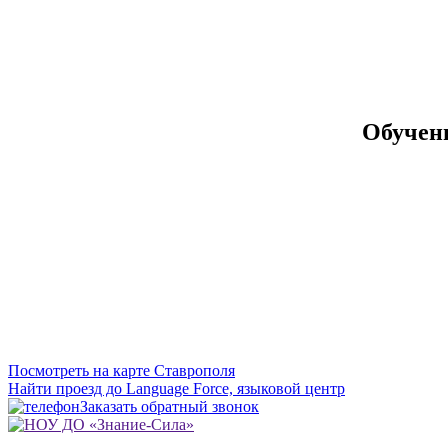
Обучен
Посмотреть на карте Ставрополя
Найти проезд до Language Force, языковой центр
Заказать обратный звонок