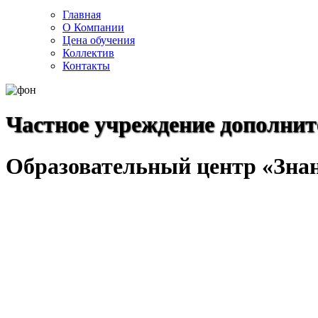
Главная
О Компании
Цена обучения
Коллектив
Контакты
Частное учреждение дополнит
Образовательный центр «Зна