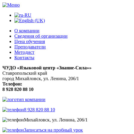
О компании
Сведения об организации
Цена обучения
Преподаватели
Методист
Контакты
ЧУДО «Языковой центр «Знание-Сила»»
Ставропольский край
город Михайловск, ул. Ленина, 206/1
Телефон:
8 928 820 88 10
8 928 820 88 10
Михайловск, ул. Ленина, 206/1
Записаться на пробный урок