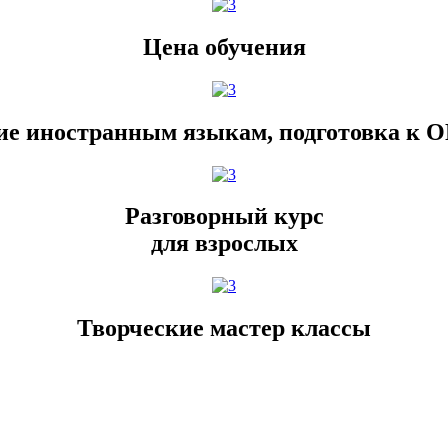
Цена обучения
ие иностранным языкам, подготовка к О
Разговорный курс
для взрослых
Творческие мастер классы