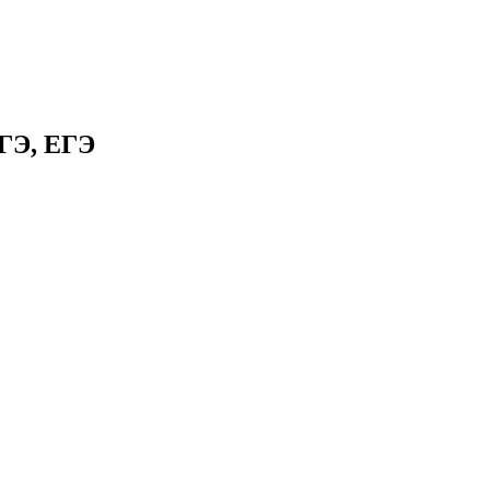
ГЭ, ЕГЭ