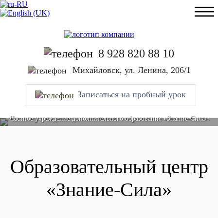
8 928 820 88 10
Михайловск, ул. Ленина, 206/1
Записаться на пробный урок
Частное учреждение дополнительного образования «Знание-Сила»
Образовательный центр
«Знание-Сила»