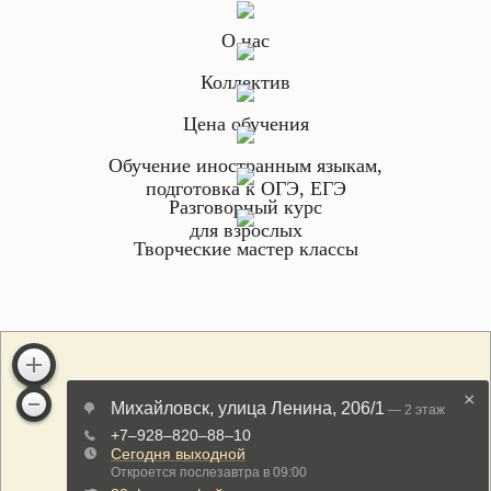
О нас
Коллектив
Цена обучения
Обучение иностранным языкам,
подготовка к ОГЭ, ЕГЭ
Разговорный курс
для взрослых
Творческие мастер классы