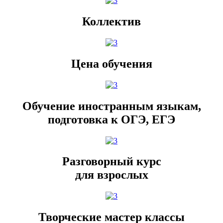
Коллектив
Цена обучения
Обучение иностранным языкам,
подготовка к ОГЭ, ЕГЭ
Разговорный курс
для взрослых
Творческие мастер классы