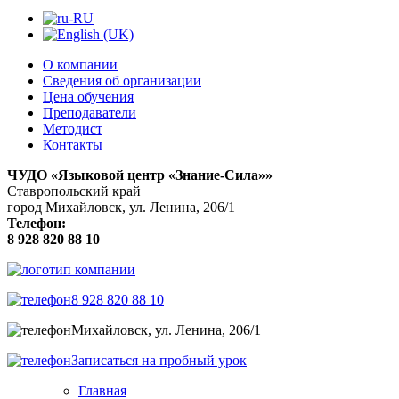
О компании
Сведения об организации
Цена обучения
Преподаватели
Методист
Контакты
ЧУДО «Языковой центр «Знание-Сила»»
Ставропольский край
город Михайловск, ул. Ленина, 206/1
Телефон:
8 928 820 88 10
8 928 820 88 10
Михайловск, ул. Ленина, 206/1
Записаться на пробный урок
Главная