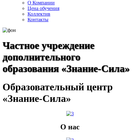
О Компании
Цена обучения
Коллектив
Контакты
Частное учреждение
дополнительного
образования «Знание-Сила»
Образовательный центр
«Знание-Сила»
О нас