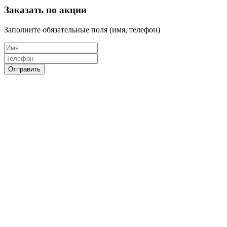
Заказать по акции
Заполните обязательные поля (имя, телефон)